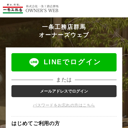
一条工務店群馬
オーナーズウェブ
LINEでログイン
または
メールアドレスでログイン
パスワードをお忘れの方はこちら
はじめてご利用の方